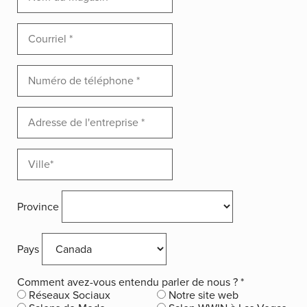
Province
Pays
Comment avez-vous entendu parler de nous ?
*
Réseaux Sociaux
Notre site web