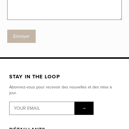
Envoyer
STAY IN THE LOOP
Abonnez-vous pour recevoir des nouvelles et des mise à
jour.
→