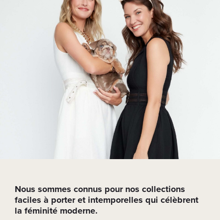
Nous sommes connus pour nos collections
faciles à porter et intemporelles qui célèbrent
la féminité moderne.