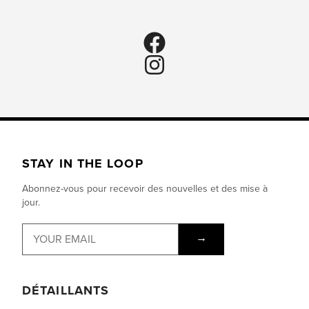
STAY IN THE LOOP
Abonnez-vous pour recevoir des nouvelles et des mise à
jour.
→
DÉTAILLANTS