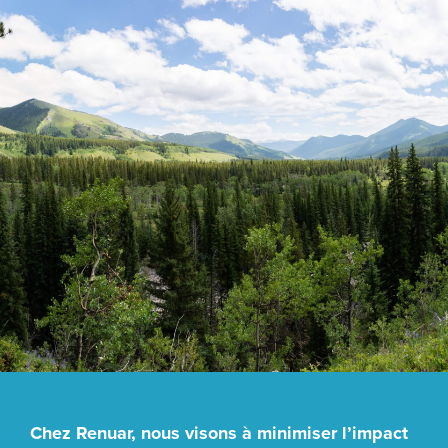
Chez Renuar, nous visons à minimiser l’impact