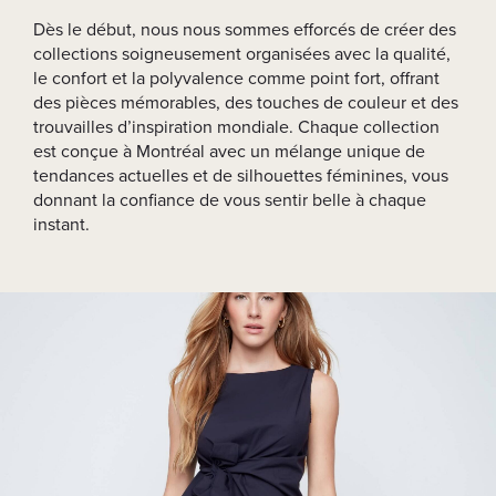
Dès le début, nous nous sommes efforcés de créer des
collections soigneusement organisées avec la qualité,
le confort et la polyvalence comme point fort, offrant
des pièces mémorables, des touches de couleur et des
trouvailles d’inspiration mondiale. Chaque collection
est conçue à Montréal avec un mélange unique de
tendances actuelles et de silhouettes féminines, vous
donnant la confiance de vous sentir belle à chaque
instant.