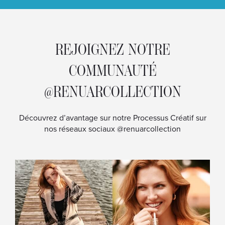
REJOIGNEZ NOTRE
COMMUNAUTÉ
@RENUARCOLLECTION
Découvrez d’avantage sur notre Processus Créatif sur
nos réseaux sociaux @renuarcollection