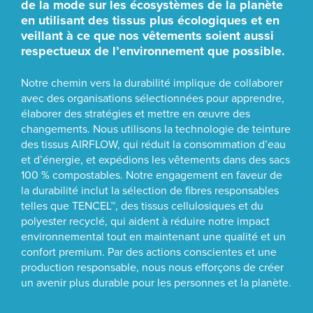
de la mode sur les écosystèmes de la planète
en utilisant des tissus plus écologiques et en
veillant à ce que nos vêtements soient aussi
respectueux de l’environnement que possible.
Notre chemin vers la durabilité implique de collaborer
avec des organisations sélectionnées pour apprendre,
élaborer des stratégies et mettre en œuvre des
changements. Nous utilisons la technologie de teinture
des tissus AIRFLOW, qui réduit la consommation d’eau
et d’énergie, et expédions les vêtements dans des sacs
100 % compostables. Notre engagement en faveur de
la durabilité inclut la sélection de fibres responsables
telles que TENCEL™, des tissus cellulosiques et du
polyester recyclé, qui aident à réduire notre impact
environnemental tout en maintenant une qualité et un
confort premium. Par des actions conscientes et une
production responsable, nous nous efforçons de créer
un avenir plus durable pour les personnes et la planète.