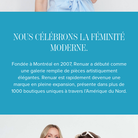
NOUS CÉLÉBRONS LA FÉMINITÉ
MODERNE.
Fondée à Montréal en 2007, Renuar a débuté comme
une galerie remplie de pièces artistiquement
élégantes. Renuar est rapidement devenue une
marque en pleine expansion, présente dans plus de
1000 boutiques uniques à travers l’Amérique du Nord.